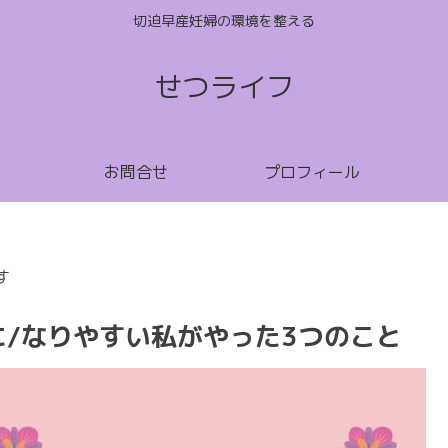
切迫早産妊婦の環境を整える
せつライフ
お問合せ
プロフィール
す
に/なりやすい私がやった3つのこと