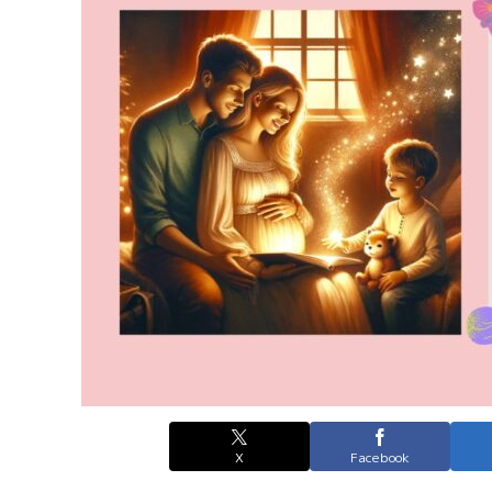
X
Facebook