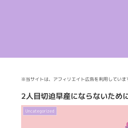
※当サイトは、アフィリエイト広告を利用していま
2人目切迫早産にならないため
Uncategorized