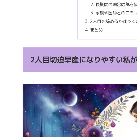
長期間の場合は気を
家族や医師とのコミ
2人目を諦めるか迷って
まとめ
2人目切迫早産になりやすい私