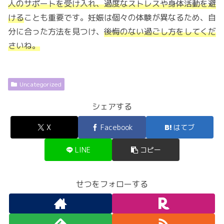
人のサポートを受け入れ、過度なストレスや身体活動を避
ける
ことも重要です。妊娠は個々の体験が異なるため、自
分に合った方法を見つけ、
後悔のない過ごし方をしてくだ
さいね。
Uncategorized
シェアする
X
Facebook
はてブ
LINE
コピー
せつをフォローする