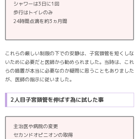
シャワーは3日に1回
歩行はトイレのみ
24時間点滴を約3ヵ月間
これらの厳しい制限の下での安静は、子宮頚管を短くしな
いために必要だと医師から勧められました。当時は、これ
らの措置が本当に必要なのか疑問に思うこともありました
が、医師の指示に従いました。
2人目子宮頚管を伸ばす為に試した事
主治医や病院の変更
セカンドオピニオンの取得