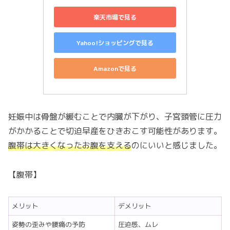
楽天市場で見る
Yahoo!ショッピングで見る
Amazonで見る
妊娠中は骨盤が緩むことで内臓が下がり、子宮頚管に圧力
がかかることで切迫早産をひきおこす可能性があります。
腹帯は大きくなったお腹を支える
のにいいと感じました。
【腹帯】
メリット
デメリット
姿勢の歪みや腰痛の予防
圧迫感、ムレ