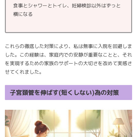
食事とシャワーとトイレ、妊婦検診以外はずっと
横になる
これらの徹底した対策により、私は無事に入院を回避しま
した。この経験は、家庭内での安静が重要なことと、それ
を実現するための家族のサポートの大切さを改めて実感さ
せてくれました。
子宮頚管を伸ばす(短くしない)為の対策