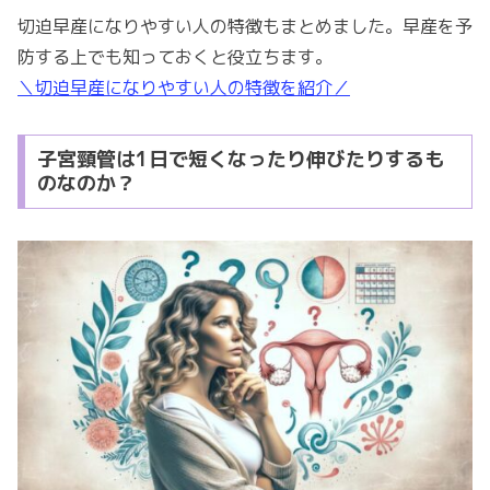
切迫早産になりやすい人の特徴もまとめました。早産を予
防する上でも知っておくと役立ちます。
＼切迫早産になりやすい人の特徴を紹介／
子宮頸管は1日で短くなったり伸びたりするも
のなのか？