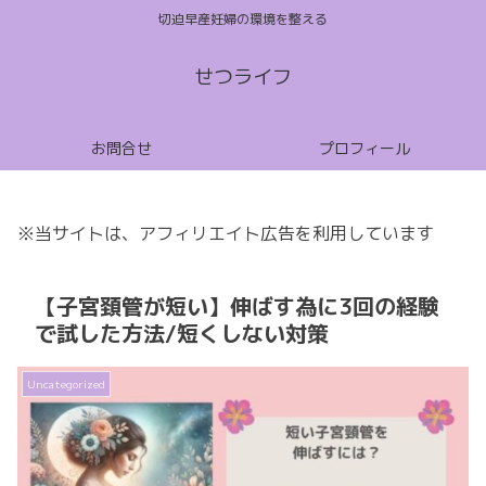
切迫早産妊婦の環境を整える
せつライフ
お問合せ
プロフィール
※当サイトは、アフィリエイト広告を利用しています
【子宮頚管が短い】伸ばす為に3回の経験
で試した方法/短くしない対策
Uncategorized