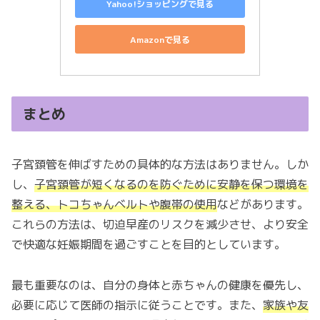
Yahoo!ショッピングで見る
Amazonで見る
まとめ
子宮頚管を伸ばすための具体的な方法はありません。しか
し、
子宮頚管が短くなるのを防ぐために安静を保つ環境を
整える、トコちゃんベルトや腹帯の使用
などがあります。
これらの方法は、切迫早産のリスクを減少させ、より安全
で快適な妊娠期間を過ごすことを目的としています。
最も重要なのは、自分の身体と赤ちゃんの健康を優先し、
必要に応じて医師の指示に従うことです。また、
家族や友