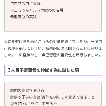
自宅での自主安静
トコちゃんベルトや腹帯の活用
骨盤高位の実践
入院を避けるためにこれらの対策を講じましたが、一度自
己管理を崩してしまい、結果的には入院することになりま
した。この経験から、自己管理の重要性を痛感しました。
3人目子宮頚管を伸ばす為に試した事
両親の支援を受ける
家事や子供の世話(身体を横にしたままできること
以外)を代わりにしてもらう