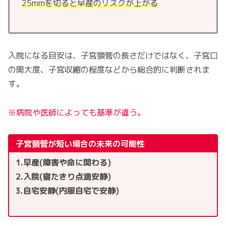
25mmを切ると早産のリスクが上がる
入院になる目安は、子宮頸管の長さだけではなく、子宮口
の開大度、子宮収縮の程度などから総合的に判断されま
す。
※病院や医師によっても基準が違う。
子宮頸管が短い場合の未来の可能性
1.早産(障害や命に関わる)
2.入院(寝たきり点滴安静)
3.自宅安静(内服自宅で安静)