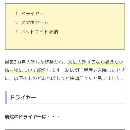
ドライヤー
スマホアーム
ベッドサイド収納
最長3カ月入院した経験から、
次に入院するなら揃えたい
持ち物について紹介
します。私は切迫早産で入院したとき
に、以下のものがあればもっと快適だったと思いました。
ドライヤー
病院のドライヤーは・・・