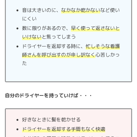
音は大きいのに、
なかなか乾かない
など使い
にくい
数に限りがあるので、
早く使って返さないと
いけない
と焦ってしまう
ドライヤーを返却する時に、
忙しそうな看護
師さんを呼び出すのが申し訳なく
心苦しかっ
た
自分のドライヤーを持っていけば・・・
好きなときに髪を乾かせる
ドライヤーを返却する手間もなく快適