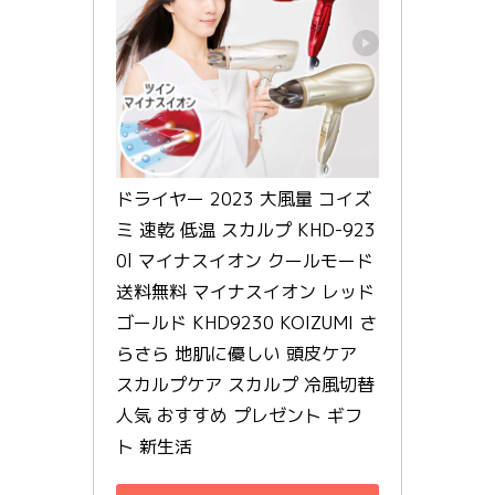
ドライヤー 2023 大風量 コイズ
ミ 速乾 低温 スカルプ KHD-923
0l マイナスイオン クールモード 
送料無料 マイナスイオン レッド 
ゴールド KHD9230 KOIZUMI さ
らさら 地肌に優しい 頭皮ケア 
スカルプケア スカルプ 冷風切替 
人気 おすすめ プレゼント ギフ
ト 新生活