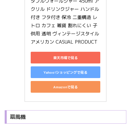
ダブルウォールジャー 450ml ア
クリル ドリンクジャー ハンドル
付き フタ付き 保冷 二重構造 レ
トロ カフェ 雑貨 割れにくい 子
供用 透明 ヴィンテージスタイル 
アメリカン CASUAL PRODUCT
楽天市場で見る
Yahoo!ショッピングで見る
Amazonで見る
扇風機