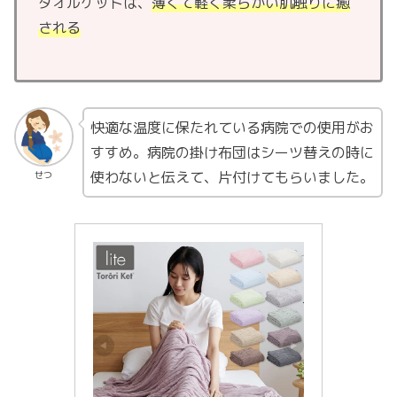
タオルケットは、
薄くて軽く柔らかい肌触りに癒
される
快適な温度に保たれている病院での使用がお
すすめ。病院の掛け布団はシーツ替えの時に
使わないと伝えて、片付けてもらいました。
せつ