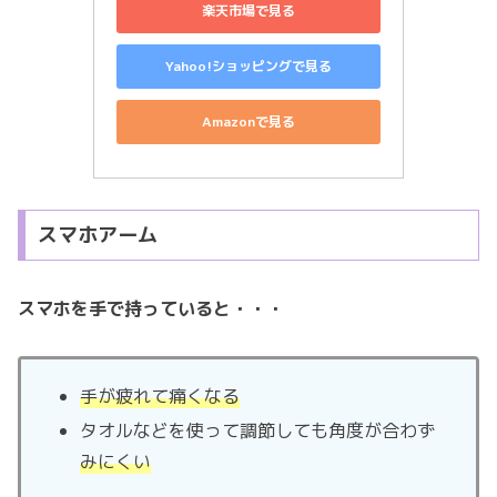
楽天市場で見る
Yahoo!ショッピングで見る
Amazonで見る
スマホアーム
スマホを
手で持っていると・・・
手が疲れて痛くなる
タオルなどを使って調節しても角度が合わず
みにくい