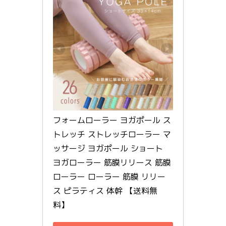
フォームローラー ヨガポール ス
トレッチ ストレッチローラー マ
ッサージ ヨガポール ショート 
ヨガローラー 筋膜リリース 筋膜
ローラー ローラー 筋膜 リリー
ス ピラティス 体幹 【送料無
料】