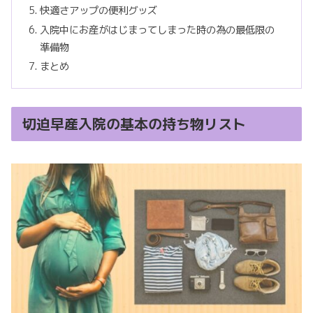
快適さアップの便利グッズ
入院中にお産がはじまってしまった時の為の最低限の
準備物
まとめ
切迫早産入院の基本の持ち物リスト