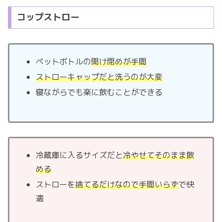
コップストロー
ペットボトルの
開け閉めが手間
ストローキャップだと洗うのが大変
寝ながらでも楽に飲むことができる
冷蔵庫に入るサイズだと
冷やせてそのまま飲
める
ストローを
捨てるだけなので手間いらず
で快
適