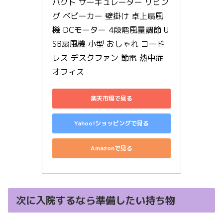
パクト サーキュレーター リビン
グ ベビーカー 壁掛け 卓上扇風
機 DCモーター 4段階風量調節 U
SB扇風機 小型 おしゃれ コード
レス デスクファン 節電 熱中症 
オフィス
楽天市場で見る
Yahoo!ショッピングで見る
Amazonで見る
次に入院するなら準備したい持ち物