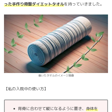
った手作り骨盤ダイエットタオル
を持っていきました。
巻いたタオルのイメージ画像
【私の入院中の使い方】
背骨に合わせて縦になるように置き、
身体を