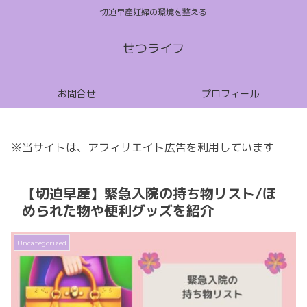
切迫早産妊婦の環境を整える
せつライフ
お問合せ
プロフィール
※当サイトは、アフィリエイト広告を利用しています
【切迫早産】緊急入院の持ち物リスト/ほ
められた物や便利グッズを紹介
Uncategorized